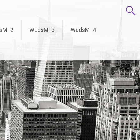
sM_2
WudsM_3
WudsM_4