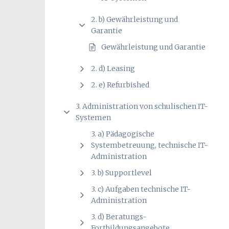
2. b) Gewährleistung und
Garantie
Gewährleistung und Garantie
2. d) Leasing
2. e) Refurbished
3. Administration von schulischen IT-
Systemen
3. a) Pädagogische
Systembetreuung, technische IT-
Administration
3. b) Supportlevel
3. c) Aufgaben technische IT-
Administration
3. d) Beratungs-
Fortbildungsangebote