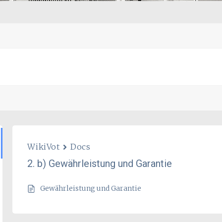
WikiVot
Docs
2. b) Gewährleistung und Garantie
Gewährleistung und Garantie