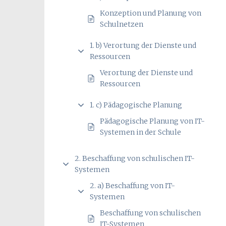
Konzeption und Planung von
Schulnetzen
1. b) Verortung der Dienste und
Ressourcen
Verortung der Dienste und
Ressourcen
1. c) Pädagogische Planung
Pädagogische Planung von IT-
Systemen in der Schule
2. Beschaffung von schulischen IT-
Systemen
2. a) Beschaffung von IT-
Systemen
Beschaffung von schulischen
IT-Systemen