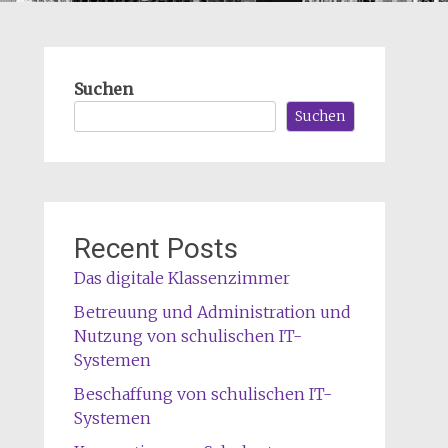
Suchen
Suchen
Recent Posts
Das digitale Klassenzimmer
Betreuung und Administration und
Nutzung von schulischen IT-
Systemen
Beschaffung von schulischen IT-
Systemen