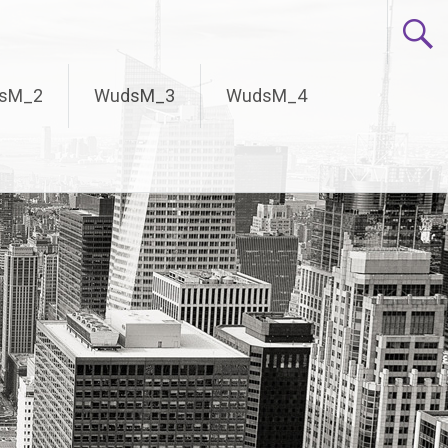
sM_2
WudsM_3
WudsM_4