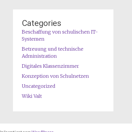
Categories
Beschaffung von schulischen IT-
Systemen
Betreuung und technische
Administration
Digitales Klassenzimmer
Konzeption von Schulnetzen
Uncategorized
Wiki Valt