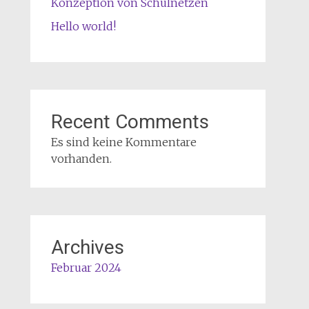
Konzeption von Schulnetzen
Hello world!
Recent Comments
Es sind keine Kommentare
vorhanden.
Archives
Februar 2024