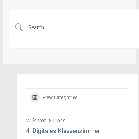
View Categories
WikiVot
Docs
4. Digitales Klassenzimmer