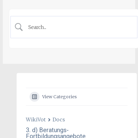
View Categories
WikiVot
Docs
3. d) Beratungs-
Fortbildungsangebote